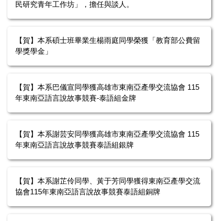
民研究青年工作坊」，擔任與談人。
【賀】本系碩士班畢業生楊雨庭同學榮獲「教育部公費留
學獎學金」
【賀】本系巴儀宣同學獲高雄市東南亞產學交流協會 115
年東南亞語言說故事競賽-泰語組金牌
【賀】本系謝芸安同學獲高雄市東南亞產學交流協會 115
年東南亞語言說故事競賽泰語組銀牌
【賀】本系謝芷伶同學、黃于芳同學獲得東南亞產學交流
協會115年東南亞語言說故事競賽泰語組銅牌