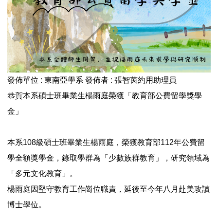
發佈單位 :
東南亞學系
發佈者 :
張智茵約用助理員
恭賀本系碩士班畢業生楊雨庭榮獲「教育部公費留學獎學
金」
本系108級碩士班畢業生楊雨庭，榮獲教育部112年公費留
學全額獎學金，錄取學群為「少數族群教育」，研究領域為
「多元文化教育」。
楊雨庭因堅守教育工作崗位職責，延後至今年八月赴美攻讀
博士學位。