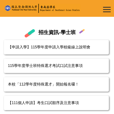
跳
到
主
要
內
招生資訊-學士班
容
區
【申請入學】115學年度申請入學校級線上說明會
115學年度學士班特殊選才考試口試注意事項
本校「112學年度特殊選才」開始報名囉！
【111個人申請】考生口試順序及注意事項