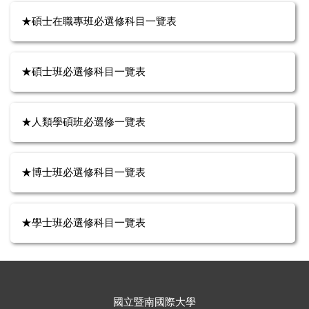
★碩士在職專班必選修科目一覽表
★碩士班必選修科目一覽表
★人類學碩班必選修一覽表
★博士班必選修科目一覽表
★學士班必選修科目一覽表
國立暨南國際大學