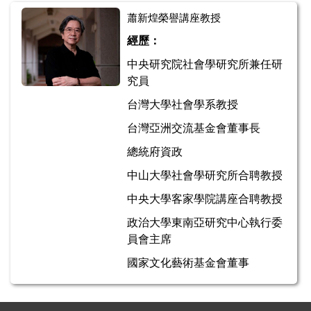
蕭新煌榮譽講座教授
經歷：
中央研究院社會學研究所兼任研
究員
台灣大學社會學系教授
台灣亞洲交流基金會董事長
總統府資政
中山大學社會學研究所合聘教授
中央大學客家學院講座合聘教授
政治大學東南亞研究中心執行委
員會主席
國家文化藝術基金會董事