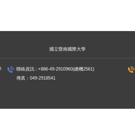
國立暨南國際大學
學
聯絡資訊 : +886-49-2910960(總機2561)
傳真：049-2918541