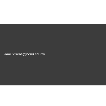
E-mail :dseas@ncnu.edu.tw