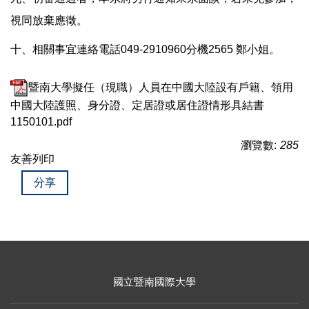
視同放棄應徵。
十、相關事宜連絡電話049-2910960分機2565 鄭小姐。
暨南大學擬任（現職）人員在中國大陸設有戶籍、領用
中國大陸護照、身分證、定居證或居住證情形具結書
1150101.pdf
瀏覽數:
285
友善列印
分享
國立暨南國際大學