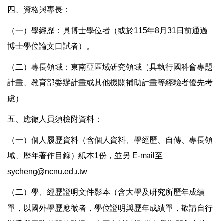
四、資格與專長：
（一）學經歷：具博士學位者（或於115年8月31日前通過
博士學位論文口試者）。
（二）專長領域：東南亞區域研究領域（具執行國科會專題
計畫、教育部委辦計畫或其他機關補助計畫等經驗者優先考
慮）
五、應徵人員須檢附資料：
（一）個人履歷資料（含個人資料、學經歷、自傳、專長領
域、歷年著作目錄）紙本1份，並另 E-mail至
sycheng@ncnu.edu.tw
（二）學、經歷證明文件影本（含大學及研究所歷年成績
單，以國外學歷應徵者，學位證明與歷年成績單，敬請自行