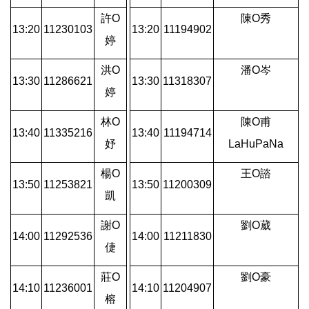
許O
陳O秀
13:20
11230103
13:20
11194902
婷
洪O
潘O岑
13:30
11286621
13:30
11318307
婷
林O
陳O甫
13:40
11335216
13:40
11194714
妤
LaHuPaNa
楊O
王O諮
13:50
11253821
13:50
11200309
凱
謝O
劉O葳
14:00
11292536
14:00
11211830
倢
莊O
劉O豪
14:10
11236001
14:10
11204907
榕