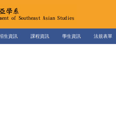
招生資訊
課程資訊
學生資訊
法規表單