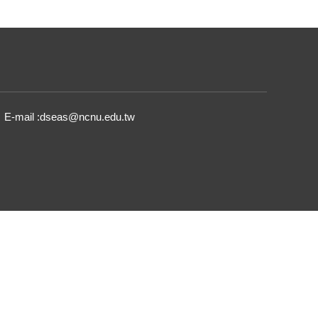
E-mail :dseas@ncnu.edu.tw