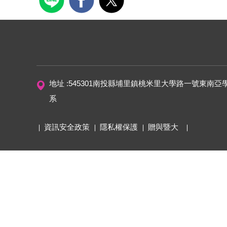
地址 :545301南投縣埔里鎮桃米里大學路一號東南亞
系
資訊安全政策
隱私權保護
贈與暨大