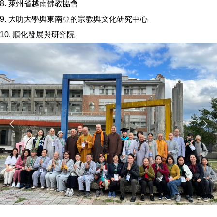
8. 萊州省越南佛教協會
9. 大叻大學與東南亞的宗教與文化研究中心
10. 順化發展與研究院