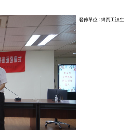
發佈單位 :
網頁工讀生