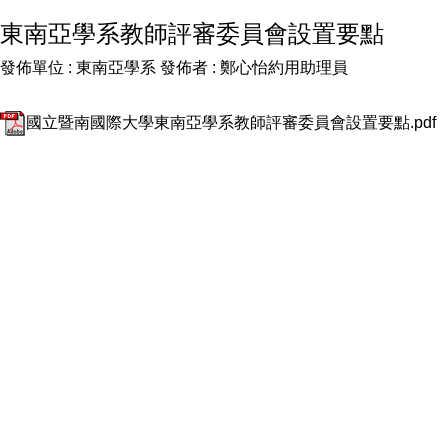
東南亞學系教師評審委員會設置要點
發佈單位 :
東南亞學系
發佈者 :
鄭心怡約用助理員
國立暨南國際大學東南亞學系教師評審委員會設置要點.pdf