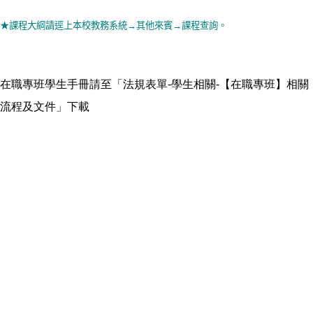
★課程大綱請逕上本校教務系統
→
其他來賓
→
課程查詢。
在職專班學生手冊請至「法規表單-學生相關-【在職專班】相關
流程及文件」下載