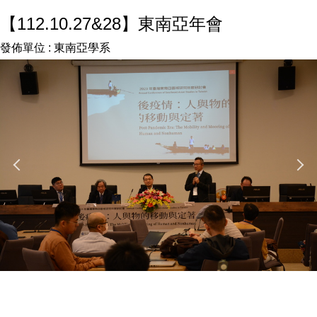
【112.10.27&28】東南亞年會
發佈單位 :
東南亞學系