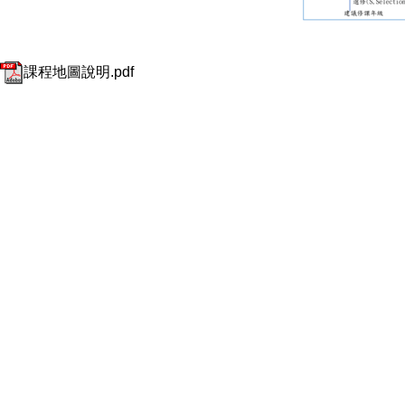
課程地圖說明.pdf